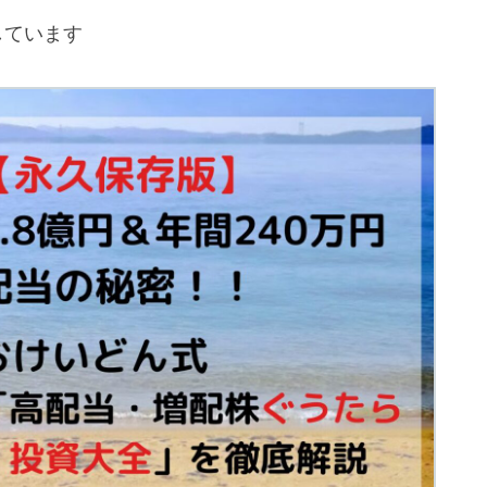
しています