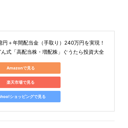
8億円＋年間配当金（手取り）240万円を実現！ 
どん式「高配当株・増配株」ぐうたら投資大全
Amazonで見る
楽天市場で見る
ahoo!ショッピングで見る