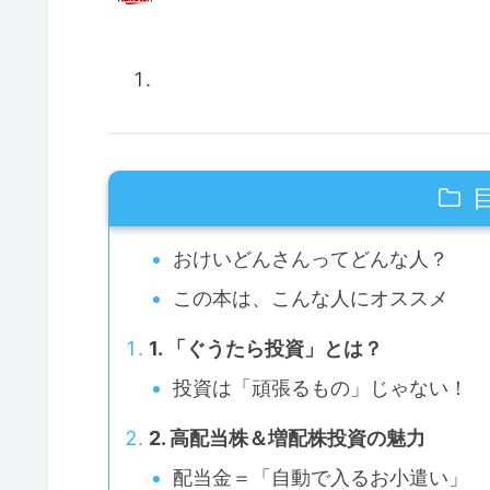
おけいどんさんってどんな人？
この本は、こんな人にオススメ
1. 「ぐうたら投資」とは？
投資は「頑張るもの」じゃない！
2. 高配当株＆増配株投資の魅力
配当金＝「自動で入るお小遣い」