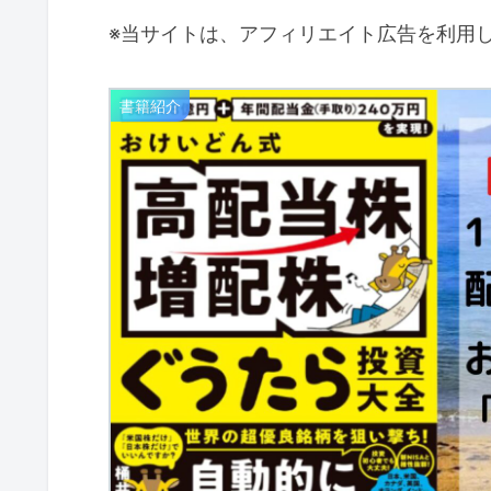
※当サイトは、アフィリエイト広告を利用
書籍紹介