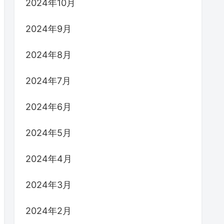
2024年10月
2024年9月
2024年8月
2024年7月
2024年6月
2024年5月
2024年4月
2024年3月
2024年2月