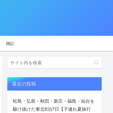
雑記
最近の投稿
松島・弘前・秋田・新庄・福島・仙台を
駆け抜けた東北6泊7日【子連れ夏旅行