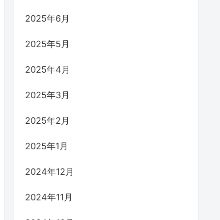
2025年6月
2025年5月
2025年4月
2025年3月
2025年2月
2025年1月
2024年12月
2024年11月