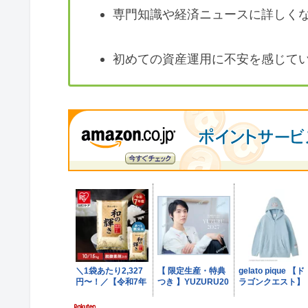
専門知識や経済ニュースに詳しく
初めての資産運用に不安を感じて