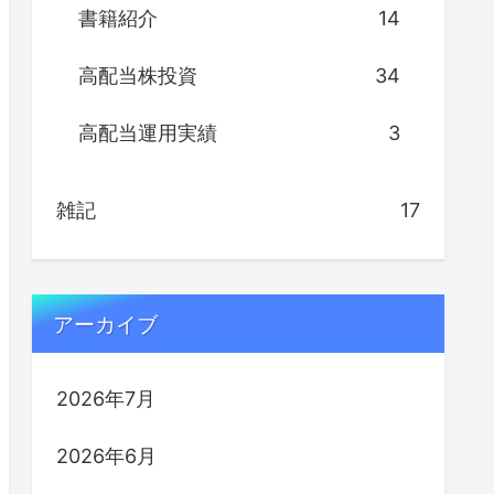
書籍紹介
14
高配当株投資
34
高配当運用実績
3
雑記
17
アーカイブ
2026年7月
2026年6月