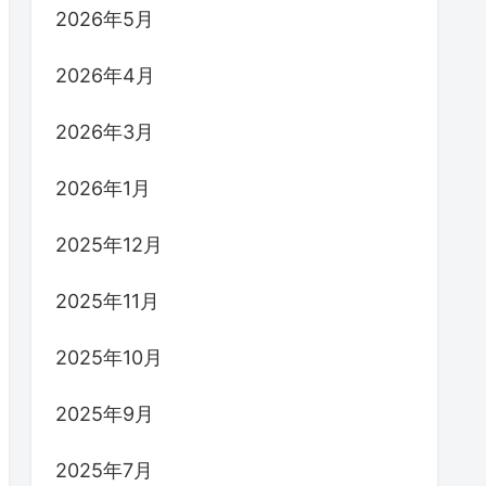
2026年5月
2026年4月
2026年3月
2026年1月
2025年12月
2025年11月
2025年10月
2025年9月
2025年7月