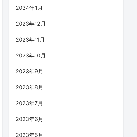
2024年1月
2023年12月
2023年11月
2023年10月
2023年9月
2023年8月
2023年7月
2023年6月
2023年5月