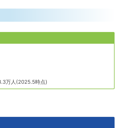
？
.3万人(2025.5時点)