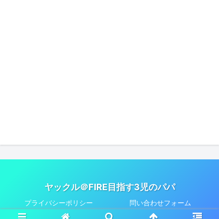
ヤックル＠FIRE目指す3児のパパ
プライバシーポリシー
問い合わせフォーム