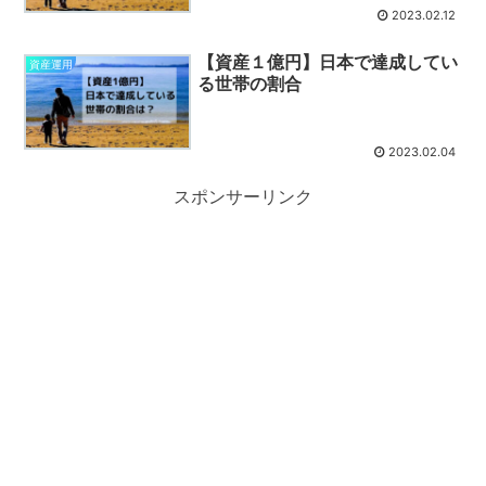
2023.02.12
【資産１億円】日本で達成してい
資産運用
る世帯の割合
2023.02.04
スポンサーリンク