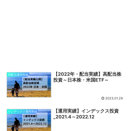
【2022年・配当実績】高配当株
高配当運用実績
投資～日本株・米国ETF～
2023.01.29
【運用実績】インデックス投資
インデックス運用実績
_2021.4～2022.12