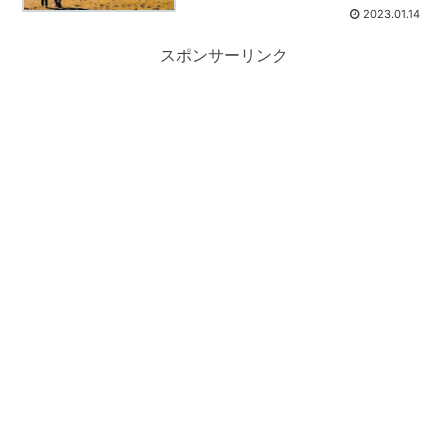
2023.01.14
スポンサーリンク