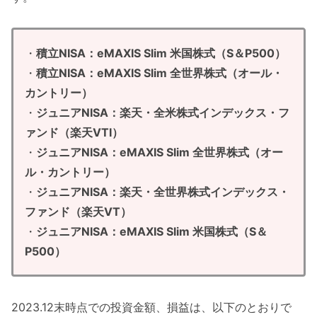
・
積立NISA：eMAXIS Slim 米国株式（S＆P500）
・
積立NISA：eMAXIS Slim 全世界株式（オール・
カントリー）
・
ジュニアNISA：楽天・全米株式インデックス・フ
ァンド（楽天VTI）
・
ジュニアNISA：eMAXIS Slim 全世界株式（オー
ル・カントリー）
・
ジュニアNISA：楽天・全世界株式インデックス・
ファンド（楽天VT）
・
ジュニアNISA：eMAXIS Slim 米国株式（S＆
P500）
2023.12末時点での投資金額、損益は、以下のとおりで