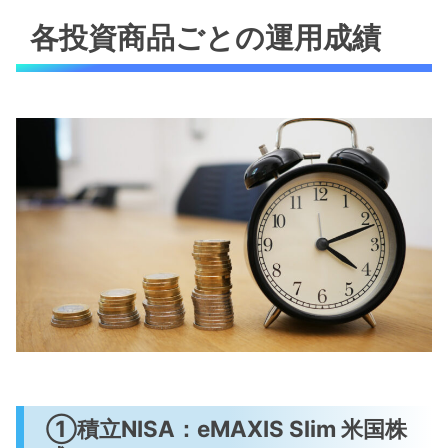
各投資商品ごとの運用成績
①積立NISA：eMAXIS Slim 米国株