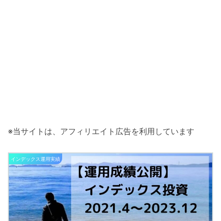
※当サイトは、アフィリエイト広告を利用しています
インデックス運用実績