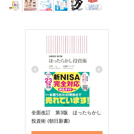
全面改訂　第3版　ほったらかし
投資術 (朝日新書)