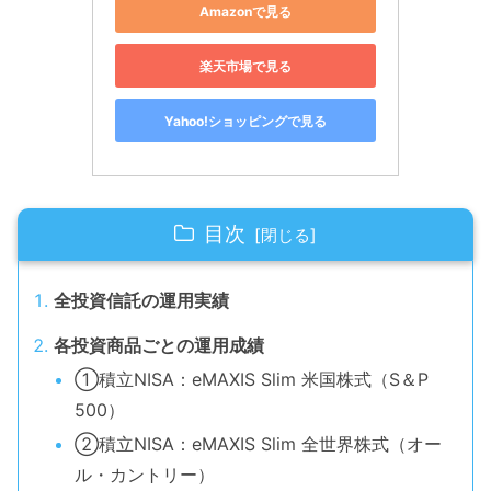
Amazonで見る
楽天市場で見る
Yahoo!ショッピングで見る
目次
全投資信託の運用実績
各投資商品ごとの運用成績
①積立NISA：eMAXIS Slim 米国株式（S＆P
500）
➁積立NISA：eMAXIS Slim 全世界株式（オー
ル・カントリー）