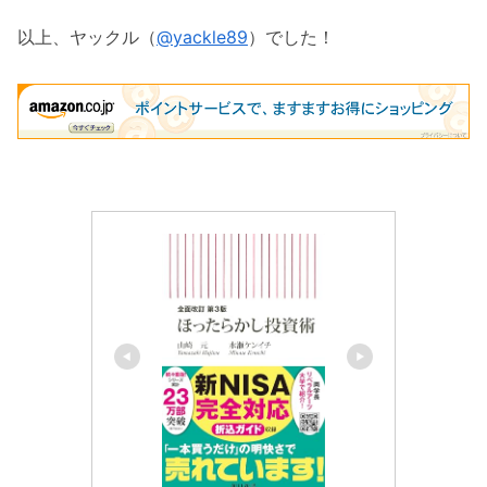
以上、ヤックル（
@yackle89
）でした！