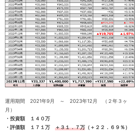
運用期間 2021年9月 ～ 2023年12月 （２年３ヶ
月）
・投資額 １４０万
・評価額 １７１万
＋３１．７万
（＋２２．６９％）