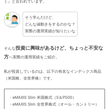
く』と言われています。
そう学んだけど、
どんな値動きをするのかな？
実際の運用実績が知りたいな
投資に興味があるけど、ちょっと不安な
そんな
方
へ実際の運用実績をご紹介。
私が投資しているのは、以下の有名なインデックス商品
（米国株、全世界株）です。
・eMAXIS Slim 米国株式（S＆P500）
・eMAXIS Slim 全世界株式（オール・カントリー）