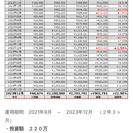
運用期間 2021年9月 ～ 2023年12月 （２年３ヶ
月）
・投資額 ２２０万