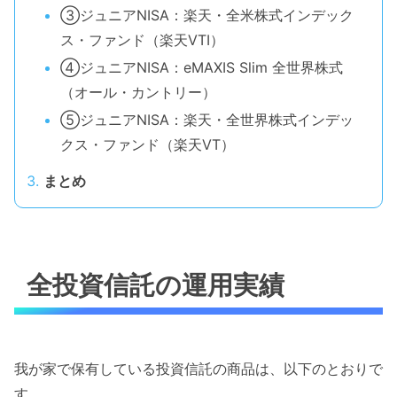
③ジュニアNISA：楽天・全米株式インデック
ス・ファンド（楽天VTI）
④ジュニアNISA：eMAXIS Slim 全世界株式
（オール・カントリー）
⑤ジュニアNISA：楽天・全世界株式インデッ
クス・ファンド（楽天VT）
まとめ
全投資信託の運用実績
我が家で保有している投資信託の商品は、以下のとおりで
す。