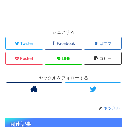
シェアする
Twitter
Facebook
はてブ
Pocket
LINE
コピー
ヤックルをフォローする
ヤックル
関連記事