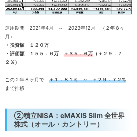
運用期間 2021年4月 ～ 2023年12月 （２年８ヶ
月）
・投資額 １２０万
・評価額 １５５．６万
＋３５．６万
（＋２９．７
２％）
この２年８ヶ月で
＋１．８１% ～ ＋２９．７２%
まで推移
➁積立NISA：eMAXIS Slim 全世界
株式（オール・カントリー）