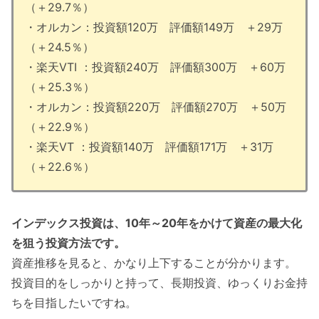
（＋29.7％）
・オルカン：投資額120万 評価額149万 ＋29万
（＋24.5％）
・楽天VTI ：投資額240万 評価額300万 ＋60万
（＋25.3％）
・オルカン：投資額220万 評価額270万 ＋50万
（＋22.9％）
・楽天VT ：投資額140万 評価額171万 ＋31万
（＋22.6％）
インデックス投資は、10年～20年をかけて資産の最大化
を狙う投資方法です。
資産推移を見ると、かなり上下することが分かります。
投資目的をしっかりと持って、長期投資、ゆっくりお金持
ちを目指したいですね。