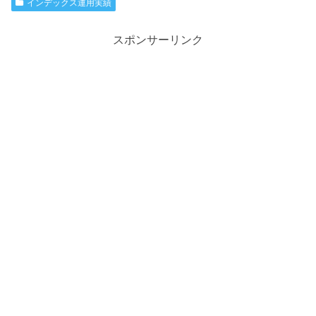
インデックス運用実績
スポンサーリンク