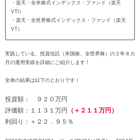
・楽天・全米株式インデックス・ファンド（楽天
VTI）
・楽天・全世界株式インデックス・ファンド（楽天
VT）
実践している、投資信託（米国株、全世界株）の２年８カ
月の運用実績を詳細にご紹介します！
全体の結果は以下のとおりです！
投資額： ９２０万円
評価額：１１３１万円
（＋２１１万円）
利回り：＋２２．９５％